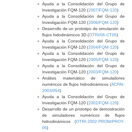
Ayuda a la Consolidación del Grupo de
Investigación FQM-120 (
2007/FQM-120
)
Ayuda a la Consolidación del Grupo de
Investigación FQM-120 (
2006/FQM-120
)
Desarrollo de un prototipo de simulación de
flujos hidodinámicos 3D (
OTRI/06-CT05
)
Ayuda a la Consolidación del Grupo de
Investigación FQM-120 (
2004/FQM-120
)
Ayuda a la Consolidación del Grupo de
Investigación FQM-120 (
2005/FQM-120
)
Ayuda a la Consolidación del Grupo de
Investigación FQM-120 (
2003/FQM-120
)
Análisis matemático de simuladores
numéricos de flujos hidrodinámicos (
ACPAI-
2003/054
)
Ayuda a la Consolidación del Grupo de
Investigación FQM-120 (
2002/FQM-120
)
Desarrollo de un prototipo de demostración
de simuladores numéricos de flujos
hidrodinámicos (
OTRI-2002-PROM/PROY-
06
)