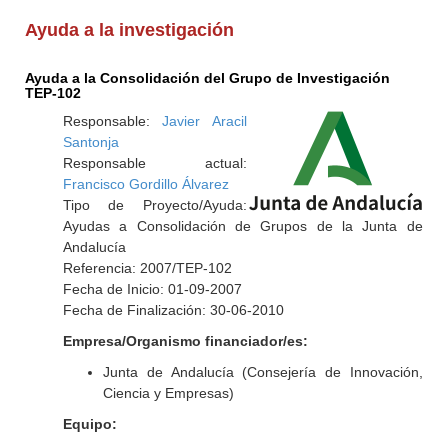
Ayuda a la investigación
Ayuda a la Consolidación del Grupo de Investigación
TEP-102
Responsable:
Javier Aracil
Santonja
Responsable actual:
Francisco Gordillo Álvarez
Tipo de Proyecto/Ayuda:
Ayudas a Consolidación de Grupos de la Junta de
Andalucía
Referencia: 2007/TEP-102
Fecha de Inicio: 01-09-2007
Fecha de Finalización: 30-06-2010
Empresa/Organismo financiador/es:
Junta de Andalucía (Consejería de Innovación,
Ciencia y Empresas)
Equipo: