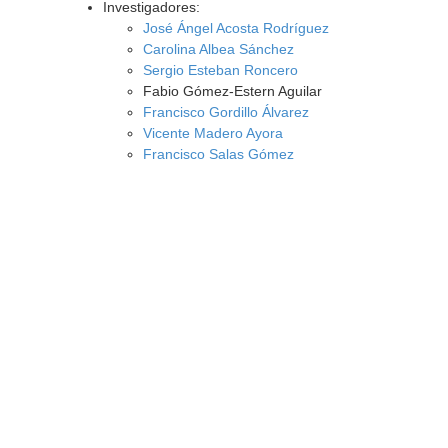
Investigadores:
José Ángel Acosta Rodríguez
Carolina Albea Sánchez
Sergio Esteban Roncero
Fabio Gómez-Estern Aguilar
Francisco Gordillo Álvarez
Vicente Madero Ayora
Francisco Salas Gómez