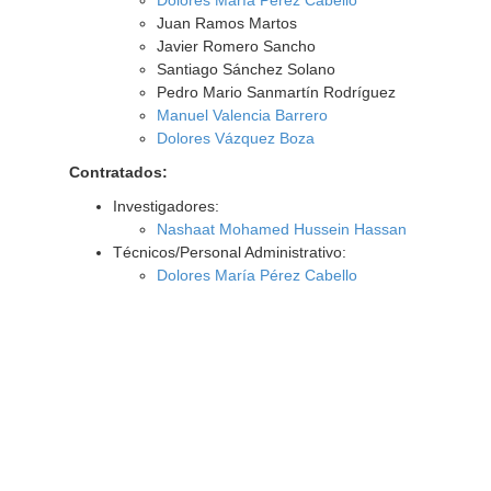
Dolores María Pérez Cabello
Juan Ramos Martos
Javier Romero Sancho
Santiago Sánchez Solano
Pedro Mario Sanmartín Rodríguez
Manuel Valencia Barrero
Dolores Vázquez Boza
Contratados:
Investigadores:
Nashaat Mohamed Hussein Hassan
Técnicos/Personal Administrativo:
Dolores María Pérez Cabello