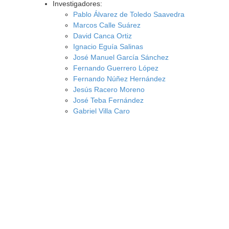
Investigadores:
Pablo Álvarez de Toledo Saavedra
Marcos Calle Suárez
David Canca Ortiz
Ignacio Eguía Salinas
José Manuel García Sánchez
Fernando Guerrero López
Fernando Núñez Hernández
Jesús Racero Moreno
José Teba Fernández
Gabriel Villa Caro