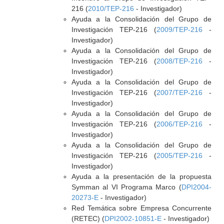
216 (
2010/TEP-216
- Investigador)
Ayuda a la Consolidación del Grupo de
Investigación TEP-216 (
2009/TEP-216
-
Investigador)
Ayuda a la Consolidación del Grupo de
Investigación TEP-216 (
2008/TEP-216
-
Investigador)
Ayuda a la Consolidación del Grupo de
Investigación TEP-216 (
2007/TEP-216
-
Investigador)
Ayuda a la Consolidación del Grupo de
Investigación TEP-216 (
2006/TEP-216
-
Investigador)
Ayuda a la Consolidación del Grupo de
Investigación TEP-216 (
2005/TEP-216
-
Investigador)
Ayuda a la presentación de la propuesta
Symman al VI Programa Marco (
DPI2004-
20273-E
- Investigador)
Red Temática sobre Empresa Concurrente
(RETEC) (
DPI2002-10851-E
- Investigador)