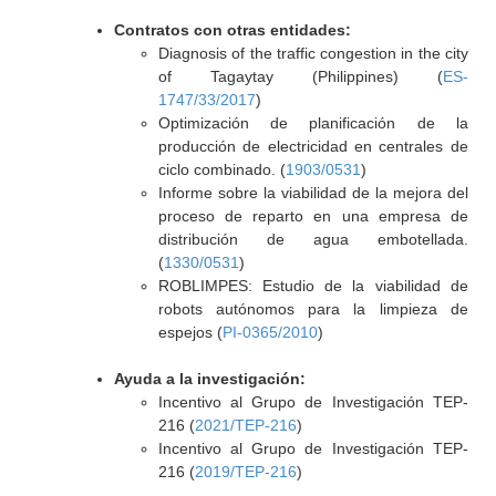
Contratos con otras entidades:
Diagnosis of the traffic congestion in the city
of Tagaytay (Philippines) (
ES-
1747/33/2017
)
Optimización de planificación de la
producción de electricidad en centrales de
ciclo combinado. (
1903/0531
)
Informe sobre la viabilidad de la mejora del
proceso de reparto en una empresa de
distribución de agua embotellada.
(
1330/0531
)
ROBLIMPES: Estudio de la viabilidad de
robots autónomos para la limpieza de
espejos (
PI-0365/2010
)
Ayuda a la investigación:
Incentivo al Grupo de Investigación TEP-
216 (
2021/TEP-216
)
Incentivo al Grupo de Investigación TEP-
216 (
2019/TEP-216
)