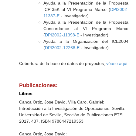
Ayuda a la Presentación de la Propuesta
ICP-35K al VI Programa Marco (
DPI2002-
11387-E
- Investigador)
Ayuda a la Presentación de la Propuesta
Concordance al VI Programa Marco
(
DPI2002-11398-E
- Investigador)
Ayuda a la Organización del ICE2004
(
DPI2002-12268-E
- Investigador)
Cobertura de la base de datos de proyectos,
véase aqui
Publicaciones:
Libros
Canca Ortiz, Jose David, Villa Caro, Gabriel:
Introducción a la Investigación de Operaciones. Sevilla.
Universidad de Sevilla, Sección de Publicaciones ETSI.
2017. 437. ISBN 9788447219353
Canca Ortiz, Jose David: