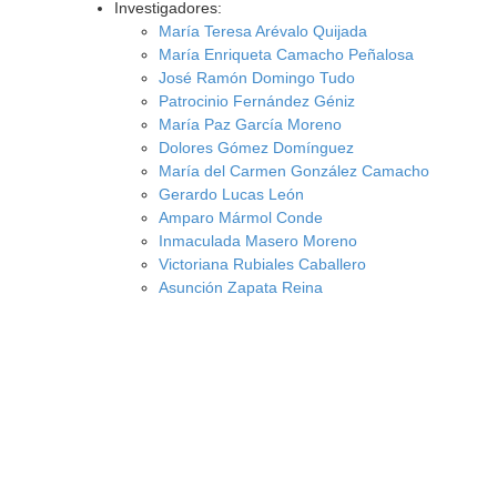
Investigadores:
María Teresa Arévalo Quijada
María Enriqueta Camacho Peñalosa
José Ramón Domingo Tudo
Patrocinio Fernández Géniz
María Paz García Moreno
Dolores Gómez Domínguez
María del Carmen González Camacho
Gerardo Lucas León
Amparo Mármol Conde
Inmaculada Masero Moreno
Victoriana Rubiales Caballero
Asunción Zapata Reina