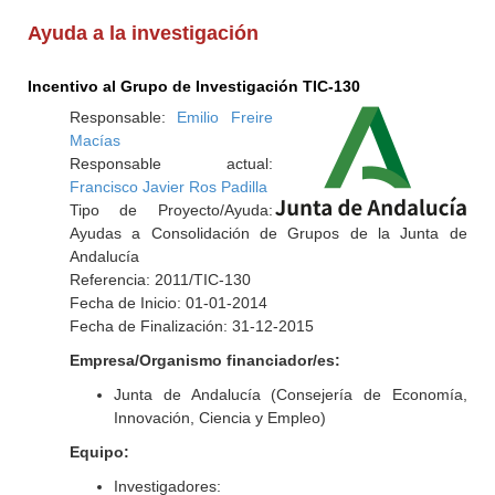
Ayuda a la investigación
Incentivo al Grupo de Investigación TIC-130
Responsable:
Emilio Freire
Macías
Responsable actual:
Francisco Javier Ros Padilla
Tipo de Proyecto/Ayuda:
Ayudas a Consolidación de Grupos de la Junta de
Andalucía
Referencia: 2011/TIC-130
Fecha de Inicio: 01-01-2014
Fecha de Finalización: 31-12-2015
Empresa/Organismo financiador/es:
Junta de Andalucía (Consejería de Economía,
Innovación, Ciencia y Empleo)
Equipo:
Investigadores: