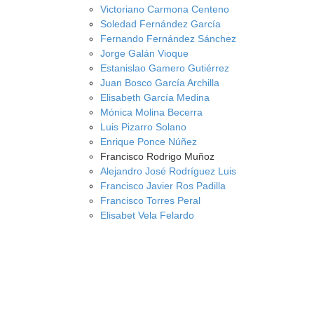
Victoriano Carmona Centeno
Soledad Fernández García
Fernando Fernández Sánchez
Jorge Galán Vioque
Estanislao Gamero Gutiérrez
Juan Bosco García Archilla
Elisabeth García Medina
Mónica Molina Becerra
Luis Pizarro Solano
Enrique Ponce Núñez
Francisco Rodrigo Muñoz
Alejandro José Rodríguez Luis
Francisco Javier Ros Padilla
Francisco Torres Peral
Elisabet Vela Felardo