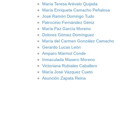
María Teresa Arévalo Quijada
María Enriqueta Camacho Peñalosa
José Ramón Domingo Tudo
Patrocinio Fernández Géniz
María Paz García Moreno
Dolores Gómez Domínguez
María del Carmen González Camacho
Gerardo Lucas León
Amparo Mármol Conde
Inmaculada Masero Moreno
Victoriana Rubiales Caballero
María José Vázquez Cueto
Asunción Zapata Reina