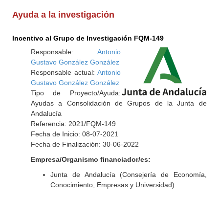
Ayuda a la investigación
Incentivo al Grupo de Investigación FQM-149
Responsable:
Antonio
Gustavo González González
Responsable actual:
Antonio
Gustavo González González
Tipo de Proyecto/Ayuda:
Ayudas a Consolidación de Grupos de la Junta de
Andalucía
Referencia: 2021/FQM-149
Fecha de Inicio: 08-07-2021
Fecha de Finalización: 30-06-2022
Empresa/Organismo financiador/es:
Junta de Andalucía (Consejería de Economía,
Conocimiento, Empresas y Universidad)