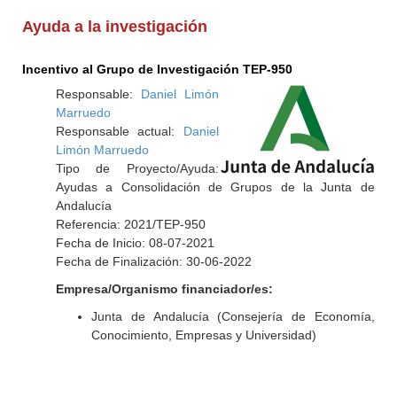
Ayuda a la investigación
Incentivo al Grupo de Investigación TEP-950
Responsable:
Daniel Limón
Marruedo
Responsable actual:
Daniel
Limón Marruedo
Tipo de Proyecto/Ayuda:
Ayudas a Consolidación de Grupos de la Junta de
Andalucía
Referencia: 2021/TEP-950
Fecha de Inicio: 08-07-2021
Fecha de Finalización: 30-06-2022
Empresa/Organismo financiador/es:
Junta de Andalucía (Consejería de Economía,
Conocimiento, Empresas y Universidad)