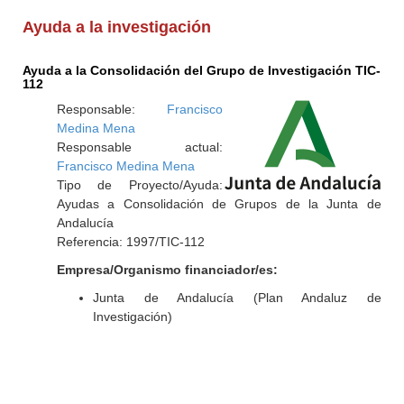
Ayuda a la investigación
Ayuda a la Consolidación del Grupo de Investigación TIC-
112
Responsable:
Francisco
Medina Mena
Responsable actual:
Francisco Medina Mena
Tipo de Proyecto/Ayuda:
Ayudas a Consolidación de Grupos de la Junta de
Andalucía
Referencia: 1997/TIC-112
Empresa/Organismo financiador/es:
Junta de Andalucía (Plan Andaluz de
Investigación)