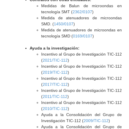
Medidas de Balun de microondas en
tecnología SMT (
2362/0107
)
Medida de atenuadores de microondas
SMD. (
1450/0107
)
Medida de atenuadores de microondas en
tecnología SMD (
0169/0107
)
Ayuda a la investigación:
Incentivo al Grupo de Investigación TIC-112
(
2021/TIC-112
)
Incentivo al Grupo de Investigación TIC-112
(
2019/TIC-112
)
Incentivo al Grupo de Investigación TIC-112
(
2017/TIC-112
)
Incentivo al Grupo de Investigación TIC-112
(
2011/TIC-112
)
Incentivo al Grupo de Investigación TIC-112
(
2010/TIC-112
)
Ayuda a la Consolidación del Grupo de
Investigación TIC-112 (
2009/TIC-112
)
Ayuda a la Consolidación del Grupo de