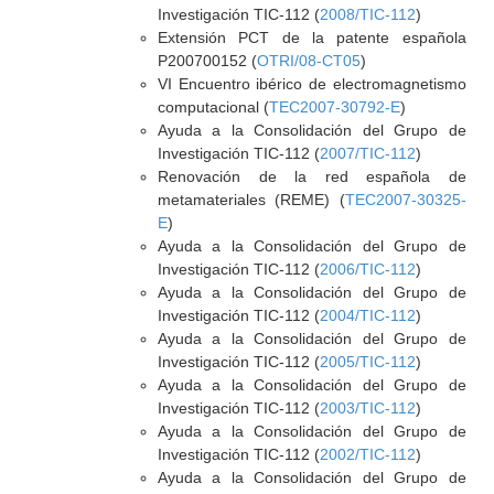
Investigación TIC-112 (
2008/TIC-112
)
Extensión PCT de la patente española
P200700152 (
OTRI/08-CT05
)
VI Encuentro ibérico de electromagnetismo
computacional (
TEC2007-30792-E
)
Ayuda a la Consolidación del Grupo de
Investigación TIC-112 (
2007/TIC-112
)
Renovación de la red española de
metamateriales (REME) (
TEC2007-30325-
E
)
Ayuda a la Consolidación del Grupo de
Investigación TIC-112 (
2006/TIC-112
)
Ayuda a la Consolidación del Grupo de
Investigación TIC-112 (
2004/TIC-112
)
Ayuda a la Consolidación del Grupo de
Investigación TIC-112 (
2005/TIC-112
)
Ayuda a la Consolidación del Grupo de
Investigación TIC-112 (
2003/TIC-112
)
Ayuda a la Consolidación del Grupo de
Investigación TIC-112 (
2002/TIC-112
)
Ayuda a la Consolidación del Grupo de