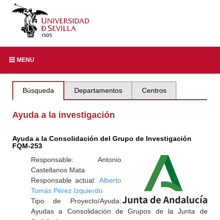
MENU
Búsqueda
Departamentos
Centros
Ayuda a la investigación
Ayuda a la Consolidación del Grupo de Investigación
FQM-253
Responsable: Antonio
Castellanos Mata
Responsable actual:
Alberto
Tomás Pérez Izquierdo
Tipo de Proyecto/Ayuda:
Ayudas a Consolidación de Grupos de la Junta de