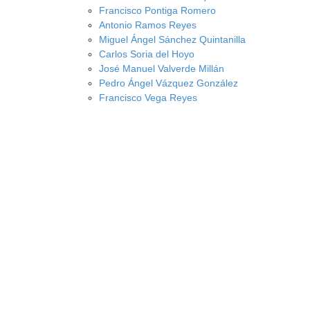
Francisco Pontiga Romero
Antonio Ramos Reyes
Miguel Ángel Sánchez Quintanilla
Carlos Soria del Hoyo
José Manuel Valverde Millán
Pedro Ángel Vázquez González
Francisco Vega Reyes