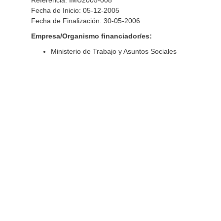
Referencia: IMU2005-008
Fecha de Inicio: 05-12-2005
Fecha de Finalización: 30-05-2006
Empresa/Organismo financiador/es:
Ministerio de Trabajo y Asuntos Sociales