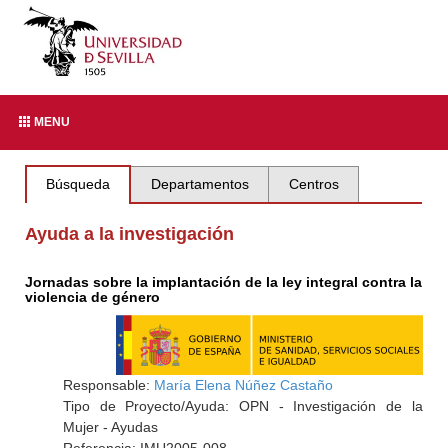
MENU
Búsqueda
Departamentos
Centros
Ayuda a la investigación
Jornadas sobre la implantación de la ley integral contra la
violencia de género
Responsable:
María Elena Núñez Castaño
Tipo de Proyecto/Ayuda: OPN - Investigación de la
Mujer - Ayudas