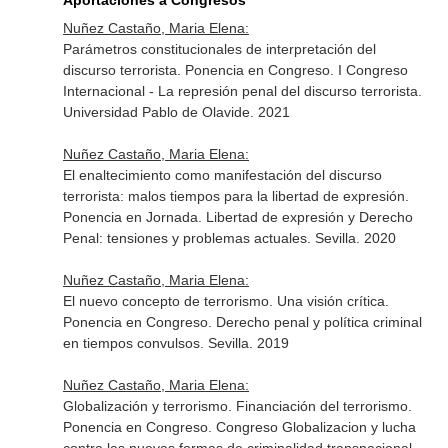
Aportaciones a Congresos
Nuñez Castaño, Maria Elena:
Parámetros constitucionales de interpretación del
discurso terrorista. Ponencia en Congreso. I Congreso
Internacional - La represión penal del discurso terrorista.
Universidad Pablo de Olavide. 2021
Nuñez Castaño, Maria Elena:
El enaltecimiento como manifestación del discurso
terrorista: malos tiempos para la libertad de expresión.
Ponencia en Jornada. Libertad de expresión y Derecho
Penal: tensiones y problemas actuales. Sevilla. 2020
Nuñez Castaño, Maria Elena:
El nuevo concepto de terrorismo. Una visión crítica.
Ponencia en Congreso. Derecho penal y política criminal
en tiempos convulsos. Sevilla. 2019
Nuñez Castaño, Maria Elena:
Globalización y terrorismo. Financiación del terrorismo.
Ponencia en Congreso. Congreso Globalizacion y lucha