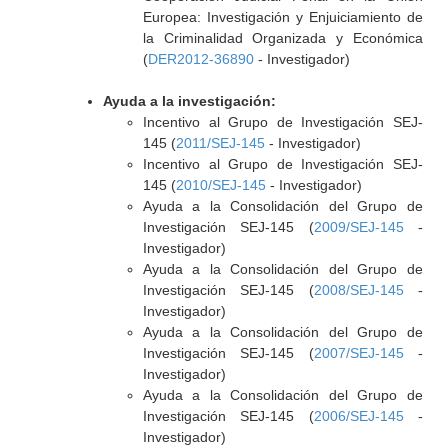
Europea: Investigación y Enjuiciamiento de
la Criminalidad Organizada y Económica
(
DER2012-36890
- Investigador)
Ayuda a la investigación:
Incentivo al Grupo de Investigación SEJ-
145 (
2011/SEJ-145
- Investigador)
Incentivo al Grupo de Investigación SEJ-
145 (
2010/SEJ-145
- Investigador)
Ayuda a la Consolidación del Grupo de
Investigación SEJ-145 (
2009/SEJ-145
-
Investigador)
Ayuda a la Consolidación del Grupo de
Investigación SEJ-145 (
2008/SEJ-145
-
Investigador)
Ayuda a la Consolidación del Grupo de
Investigación SEJ-145 (
2007/SEJ-145
-
Investigador)
Ayuda a la Consolidación del Grupo de
Investigación SEJ-145 (
2006/SEJ-145
-
Investigador)