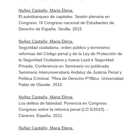
Nuñez Castaño, Maria Elena:
El autoblanqueo de capitales. Sesión plenaria en
Congreso. IX Congreso nacional de Estudiantes de
Derecho de España. Sevilla. 2015
Nuñez Castaño, Maria Elena:
Seguridad ciudadana, orden público y terrorismo:
reformas del Código penal y de la Ley de Protección de
la Seguridad Ciudadana y nueva Leyd e Seguridad
Privada. Conferencia en Seminario no publicada.
Seminario Interuniversitario Andaluz de Justicia Penal y
Política Criminal. ?Rea de Derecho P?Blico. Universidad
Pablo de Olavide. 2015
Nuñez Castaño, Maria Elena:
Los delitos de falsedad. Ponencia en Congreso.
Congreso sobre la reforma penal (LO 5/2010). -
Cáceres, España. 2011
Nuñez Castaño, Maria Elena: