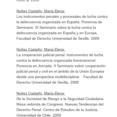
Coru?a. 2010
Nuñez Castaño, Maria Elena:
Los instrumentos penales y procesales de lucha contra
la delincuencia organizada en España. Ponencia de
Seminario. III Seminario sobre la lucha contra la
delincuencia organizada en España y en Europa. .
Facultad de Derecho Universidad de Sevilla. 2009
Nuñez Castaño, Maria Elena:
La cooperación judicial penal: instrumentos de lucha
contra la delincuencia organizada transnacional.
Ponencia en Jornada. II Seminario sobre cooperación
judicial penal y civil en el ámbito de la Unión Europea
desde una perspectiva multidisciplinar. . Facultad de
Derecho Universidad de Sevilla. 2008
Nuñez Castaño, Maria Elena:
De la Sociedad de Riesgo a la Seguridad Ciudadana.
Mesa redonda de Congreso. Nuevas Tendencias del
Derecho Penal. Centro de Estudios de la Justicia,
Universidad de Chile. 2005