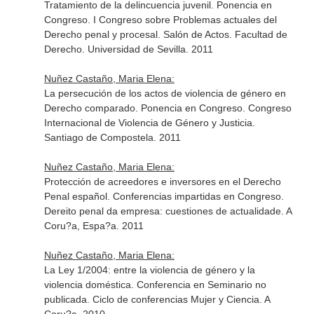
Tratamiento de la delincuencia juvenil. Ponencia en
Congreso. I Congreso sobre Problemas actuales del
Derecho penal y procesal. Salón de Actos. Facultad de
Derecho. Universidad de Sevilla. 2011
Nuñez Castaño, Maria Elena:
La persecución de los actos de violencia de género en
Derecho comparado. Ponencia en Congreso. Congreso
Internacional de Violencia de Género y Justicia.
Santiago de Compostela. 2011
Nuñez Castaño, Maria Elena:
Protección de acreedores e inversores en el Derecho
Penal español. Conferencias impartidas en Congreso.
Dereito penal da empresa: cuestiones de actualidade. A
Coru?a, Espa?a. 2011
Nuñez Castaño, Maria Elena:
La Ley 1/2004: entre la violencia de género y la
violencia doméstica. Conferencia en Seminario no
publicada. Ciclo de conferencias Mujer y Ciencia. A