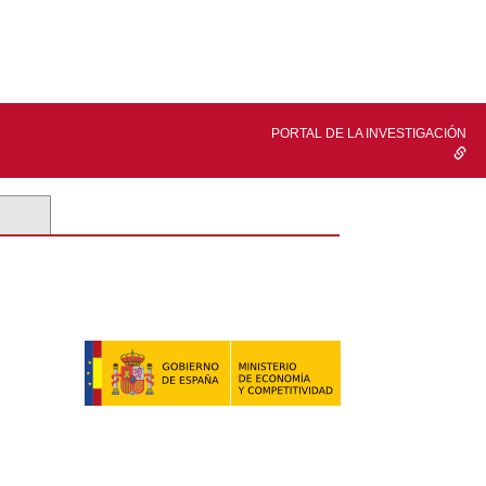
PORTAL DE LA INVESTIGACIÓN