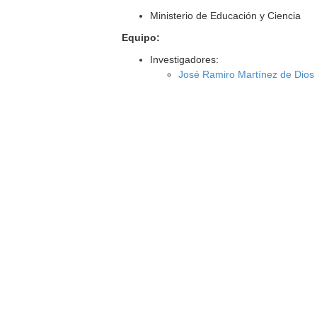
Ministerio de Educación y Ciencia
Equipo:
Investigadores:
José Ramiro Martínez de Dios