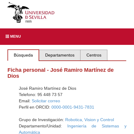
MENU
Búsqueda
Departamentos
Centros
Ficha personal - José Ramiro Martínez de
Dios
José Ramiro Martínez de Dios
Telefono: 95 448 73 57
Email:
Solicitar correo
Perfil en ORCID:
0000-0001-9431-7831
Grupo de Investigación:
Robotica, Vision y Control
Departamento/Unidad:
Ingeniería de Sistemas y
Automática