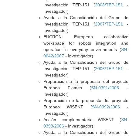
Investigación TEP-151 (
2008/TEP-151
-
Investigador)
Ayuda a la Consolidación del Grupo de
Investigación TEP-151 (
2007/TEP-151
-
Investigador)
EUCRON: European collaborative
workspace for robots integration and
operation in everyday environments (
SN-
0642/2007
- Investigador)
Ayuda a la Consolidación del Grupo de
Investigación TEP-151 (
2006/TEP-151
-
Investigador)
Preparación a la propuesta del proyecto
Europeo Flames (
SN-0391/2006
-
Investigador)
Preparación de la propuesta del proyecto
Europeo WISENT (
SN-0392/2006
-
Investigador)
Acción complementaria WISENT (
SN-
0393/2006
- Investigador)
Ayuda a la Consolidación del Grupo de