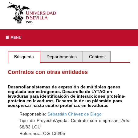
MENU
Búsqueda
Departamentos
Centros
Contratos con otras entidades
Desarrollar sistemas de expresión de múltiples genes
regulada por estrógenos. Desarrollo de LYTAG en
levaduras para identificaicón de interacciones proteína-
proteína en levaduras. Desarrollo de un plásmido para
coexpresar hasta cuatro proteínas en levaduras
Responsable:
Sebastián Chávez de Diego
Tipo de Proyecto/Ayuda: Contrato con empresas: Arts.
68/83 LOU
Referencia: OG-138/05