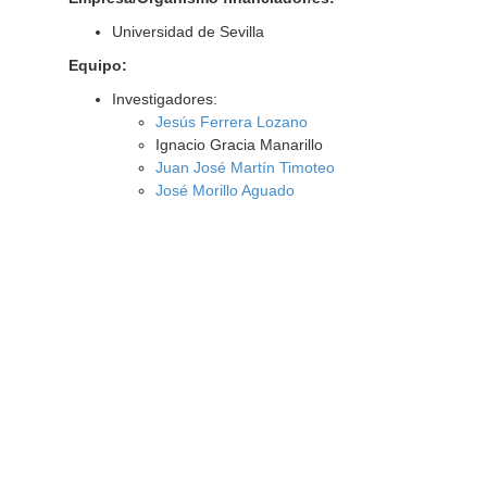
Universidad de Sevilla
Equipo:
Investigadores:
Jesús Ferrera Lozano
Ignacio Gracia Manarillo
Juan José Martín Timoteo
José Morillo Aguado