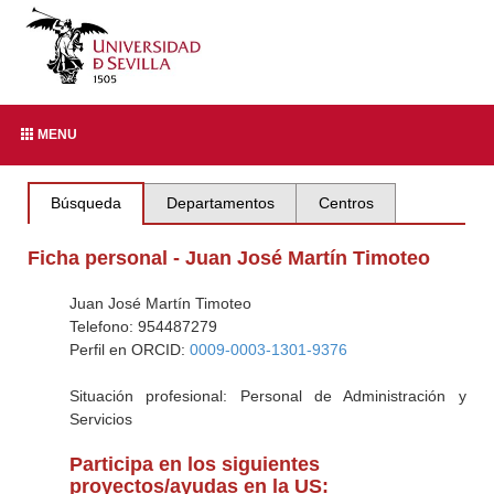
MENU
Búsqueda
Departamentos
Centros
Ficha personal - Juan José Martín Timoteo
Juan José Martín Timoteo
Telefono: 954487279
Perfil en ORCID:
0009-0003-1301-9376
Situación profesional: Personal de Administración y
Servicios
Participa en los siguientes
proyectos/ayudas en la US: