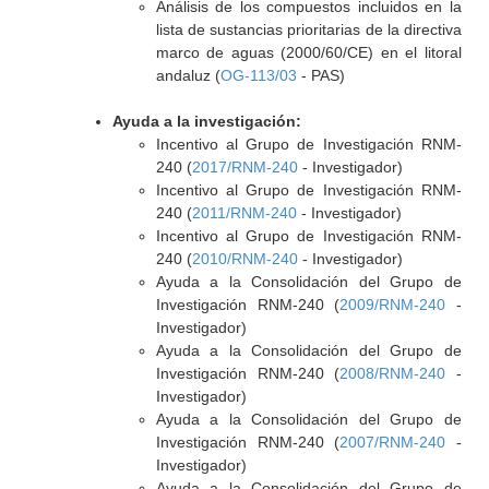
Análisis de los compuestos incluidos en la
lista de sustancias prioritarias de la directiva
marco de aguas (2000/60/CE) en el litoral
andaluz (
OG-113/03
- PAS)
Ayuda a la investigación:
Incentivo al Grupo de Investigación RNM-
240 (
2017/RNM-240
- Investigador)
Incentivo al Grupo de Investigación RNM-
240 (
2011/RNM-240
- Investigador)
Incentivo al Grupo de Investigación RNM-
240 (
2010/RNM-240
- Investigador)
Ayuda a la Consolidación del Grupo de
Investigación RNM-240 (
2009/RNM-240
-
Investigador)
Ayuda a la Consolidación del Grupo de
Investigación RNM-240 (
2008/RNM-240
-
Investigador)
Ayuda a la Consolidación del Grupo de
Investigación RNM-240 (
2007/RNM-240
-
Investigador)
Ayuda a la Consolidación del Grupo de