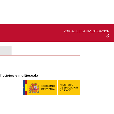
PORTAL DE LA INVESTIGACIÓN
cticios y multiescala