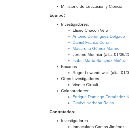
Ministerio de Educación y Ciencia
Equipo:
Investigadores:
Eliseo Chacón Vera
Antonio Domínguez Delgado
Daniel Franco Coronil
Macarena Gómez Mármol
Jerome Monnier (alta: 01/06/2
Isabel María Sánchez Muñoz
Becarios:
Roger Lewandowski (alta: 01/
Otros Investigadores:
Vivette Girault
Colaboradores:
Enrique Domingo Fernández N
Gladys Narbona Reina
Contratados:
Investigadores:
Inmaculada Camas Jiménez