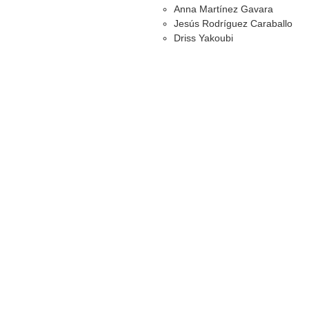
Anna Martínez Gavara
Jesús Rodríguez Caraballo
Driss Yakoubi