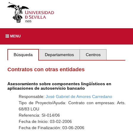
MENU
Búsqueda
Departamentos
Centros
Contratos con otras entidades
Asesoramiento sobre componentes lingüísticos en
aplicaciones de autoservicio bancario
Responsable:
José Gabriel de Amores Carredano
Tipo de Proyecto/Ayuda: Contrato con empresas: Arts.
68/83 LOU
Referencia: SI-014/06
Fecha de Inicio: 03-02-2006
Fecha de Finalización: 03-06-2006