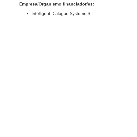
Empresa/Organismo financiador/es:
Intelligent Dialogue Systems S.L.