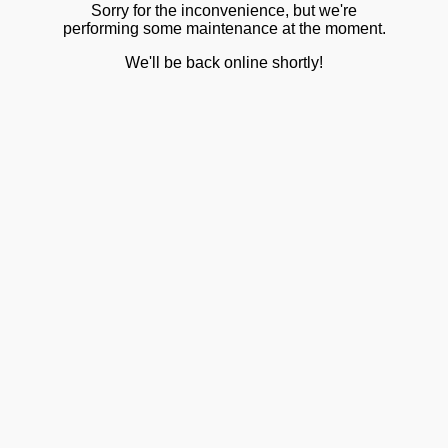
Sorry for the inconvenience, but we're
performing some maintenance at the moment.
We'll be back online shortly!