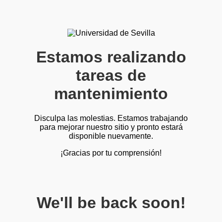
Estamos realizando
tareas de
mantenimiento
Disculpa las molestias. Estamos trabajando
para mejorar nuestro sitio y pronto estará
disponible nuevamente.
¡Gracias por tu comprensión!
We'll be back soon!