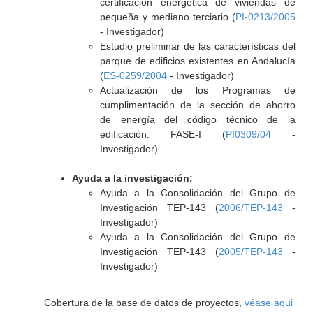
certificación energética de viviendas de
pequeña y mediano terciario (
PI-0213/2005
- Investigador)
Estudio preliminar de las características del
parque de edificios existentes en Andalucía
(
ES-0259/2004
- Investigador)
Actualización de los Programas de
cumplimentación de la sección de ahorro
de energía del código técnico de la
edificación. FASE-I (
PI0309/04
-
Investigador)
Ayuda a la investigación:
Ayuda a la Consolidación del Grupo de
Investigación TEP-143 (
2006/TEP-143
-
Investigador)
Ayuda a la Consolidación del Grupo de
Investigación TEP-143 (
2005/TEP-143
-
Investigador)
Cobertura de la base de datos de proyectos,
véase aqui