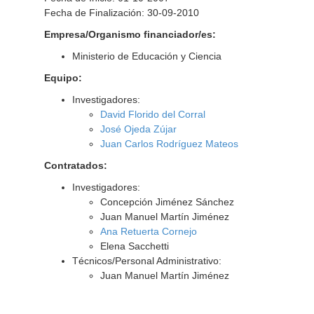
Fecha de Finalización: 30-09-2010
Empresa/Organismo financiador/es:
Ministerio de Educación y Ciencia
Equipo:
Investigadores:
David Florido del Corral
José Ojeda Zújar
Juan Carlos Rodríguez Mateos
Contratados:
Investigadores:
Concepción Jiménez Sánchez
Juan Manuel Martín Jiménez
Ana Retuerta Cornejo
Elena Sacchetti
Técnicos/Personal Administrativo:
Juan Manuel Martín Jiménez