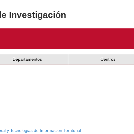
de Investigación
Departamentos
Centros
ral y Tecnologias de Informacion Territorial