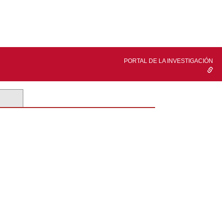
PORTAL DE LA INVESTIGACIÓN