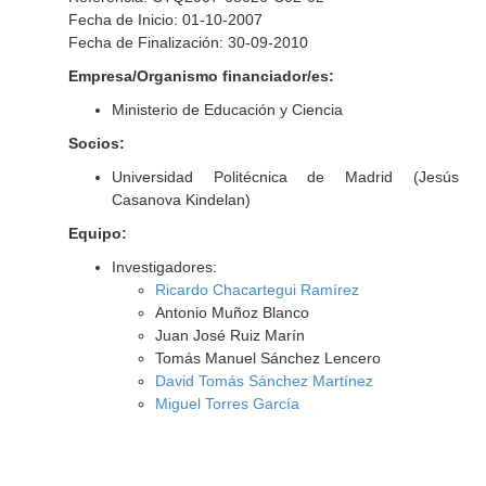
Fecha de Inicio: 01-10-2007
Fecha de Finalización: 30-09-2010
Empresa/Organismo financiador/es:
Ministerio de Educación y Ciencia
Socios:
Universidad Politécnica de Madrid (Jesús
Casanova Kindelan)
Equipo:
Investigadores:
Ricardo Chacartegui Ramírez
Antonio Muñoz Blanco
Juan José Ruiz Marín
Tomás Manuel Sánchez Lencero
David Tomás Sánchez Martínez
Miguel Torres García