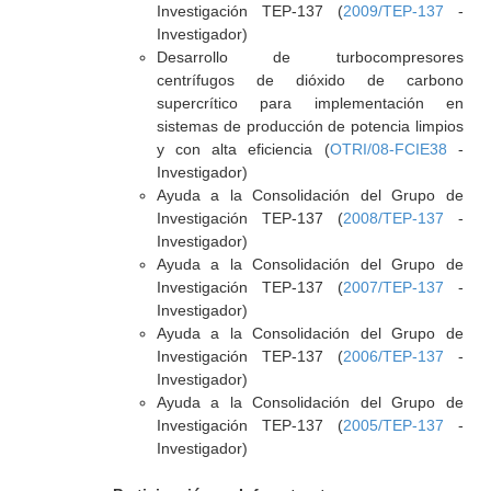
Investigación TEP-137 (
2009/TEP-137
-
Investigador)
Desarrollo de turbocompresores
centrífugos de dióxido de carbono
supercrítico para implementación en
sistemas de producción de potencia limpios
y con alta eficiencia (
OTRI/08-FCIE38
-
Investigador)
Ayuda a la Consolidación del Grupo de
Investigación TEP-137 (
2008/TEP-137
-
Investigador)
Ayuda a la Consolidación del Grupo de
Investigación TEP-137 (
2007/TEP-137
-
Investigador)
Ayuda a la Consolidación del Grupo de
Investigación TEP-137 (
2006/TEP-137
-
Investigador)
Ayuda a la Consolidación del Grupo de
Investigación TEP-137 (
2005/TEP-137
-
Investigador)