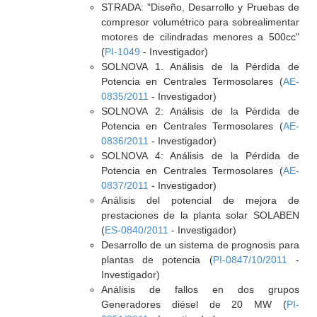
STRADA: "Diseño, Desarrollo y Pruebas de
compresor volumétrico para sobrealimentar
motores de cilindradas menores a 500cc"
(
PI-1049
- Investigador)
SOLNOVA 1. Análisis de la Pérdida de
Potencia en Centrales Termosolares (
AE-
0835/2011
- Investigador)
SOLNOVA 2: Análisis de la Pérdida de
Potencia en Centrales Termosolares (
AE-
0836/2011
- Investigador)
SOLNOVA 4: Análisis de la Pérdida de
Potencia en Centrales Termosolares (
AE-
0837/2011
- Investigador)
Análisis del potencial de mejora de
prestaciones de la planta solar SOLABEN
(
ES-0840/2011
- Investigador)
Desarrollo de un sistema de prognosis para
plantas de potencia (
PI-0847/10/2011
-
Investigador)
Análisis de fallos en dos grupos
Generadores diésel de 20 MW (
PI-