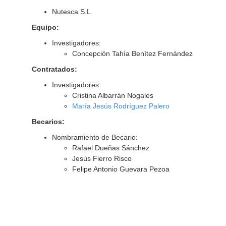
Nutesca S.L.
Equipo:
Investigadores:
Concepción Tahía Benítez Fernández
Contratados:
Investigadores:
Cristina Albarrán Nogales
María Jesús Rodríguez Palero
Becarios:
Nombramiento de Becario:
Rafael Dueñas Sánchez
Jesús Fierro Risco
Felipe Antonio Guevara Pezoa