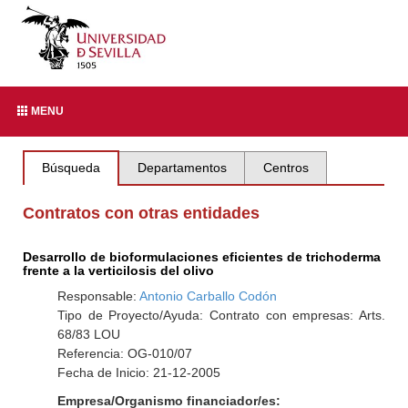
MENU
Búsqueda
Departamentos
Centros
Contratos con otras entidades
Desarrollo de bioformulaciones eficientes de trichoderma
frente a la verticilosis del olivo
Responsable:
Antonio Carballo Codón
Tipo de Proyecto/Ayuda: Contrato con empresas: Arts.
68/83 LOU
Referencia: OG-010/07
Fecha de Inicio: 21-12-2005
Empresa/Organismo financiador/es: