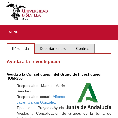
MENU
Búsqueda
Departamentos
Centros
Ayuda a la investigación
Ayuda a la Consolidación del Grupo de Investigación
HUM-259
Responsable: Manuel Marín
Sánchez
Responsable actual:
Alfonso
Javier García González
Tipo de Proyecto/Ayuda:
Ayudas a Consolidación de Grupos de la Junta de