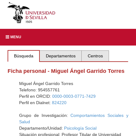
MENU
Búsqueda
Departamentos
Centros
Ficha personal - Miguel Ángel Garrido Torres
Miguel Ángel Garrido Torres
Telefono: 954557761
Perfil en ORCID:
0000-0003-0771-7429
Perfil en Dialnet:
824220
Grupo de Investigación:
Comportamientos Sociales y
Salud
Departamento/Unidad:
Psicología Social
Situación profesional: Profesor Titular de Universidad