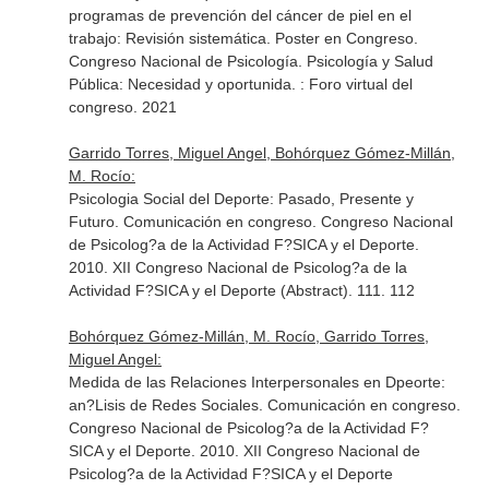
programas de prevención del cáncer de piel en el
trabajo: Revisión sistemática. Poster en Congreso.
Congreso Nacional de Psicología. Psicología y Salud
Pública: Necesidad y oportunida. : Foro virtual del
congreso. 2021
Garrido Torres, Miguel Angel, Bohórquez Gómez-Millán,
M. Rocío:
Psicologia Social del Deporte: Pasado, Presente y
Futuro. Comunicación en congreso. Congreso Nacional
de Psicolog?a de la Actividad F?SICA y el Deporte.
2010. XII Congreso Nacional de Psicolog?a de la
Actividad F?SICA y el Deporte (Abstract). 111. 112
Bohórquez Gómez-Millán, M. Rocío, Garrido Torres,
Miguel Angel:
Medida de las Relaciones Interpersonales en Dpeorte:
an?Lisis de Redes Sociales. Comunicación en congreso.
Congreso Nacional de Psicolog?a de la Actividad F?
SICA y el Deporte. 2010. XII Congreso Nacional de
Psicolog?a de la Actividad F?SICA y el Deporte