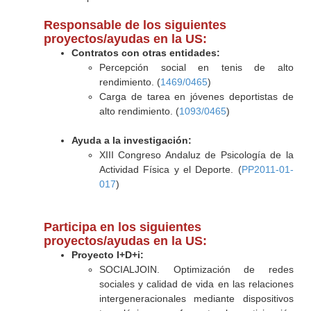
Responsable de los siguientes
proyectos/ayudas en la US:
Contratos con otras entidades:
Percepción social en tenis de alto
rendimiento. (
1469/0465
)
Carga de tarea en jóvenes deportistas de
alto rendimiento. (
1093/0465
)
Ayuda a la investigación:
XIII Congreso Andaluz de Psicología de la
Actividad Física y el Deporte. (
PP2011-01-
017
)
Participa en los siguientes
proyectos/ayudas en la US:
Proyecto I+D+i:
SOCIALJOIN. Optimización de redes
sociales y calidad de vida en las relaciones
intergeneracionales mediante dispositivos