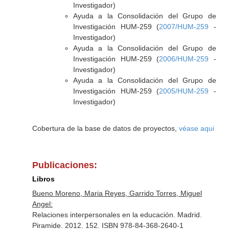
Investigador)
Ayuda a la Consolidación del Grupo de
Investigación HUM-259 (
2007/HUM-259
-
Investigador)
Ayuda a la Consolidación del Grupo de
Investigación HUM-259 (
2006/HUM-259
-
Investigador)
Ayuda a la Consolidación del Grupo de
Investigación HUM-259 (
2005/HUM-259
-
Investigador)
Cobertura de la base de datos de proyectos,
véase aqui
Publicaciones:
Libros
Bueno Moreno, Maria Reyes, Garrido Torres, Miguel
Angel:
Relaciones interpersonales en la educación. Madrid.
Piramide. 2012. 152. ISBN 978-84-368-2640-1