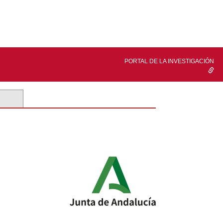
PORTAL DE LA INVESTIGACIÓN