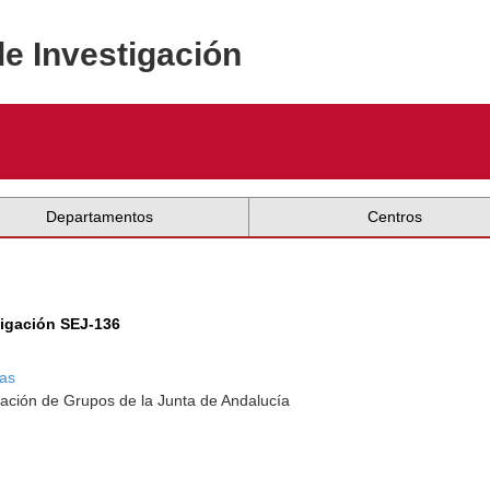
de Investigación
Departamentos
Centros
tigación SEJ-136
as
ación de Grupos de la Junta de Andalucía