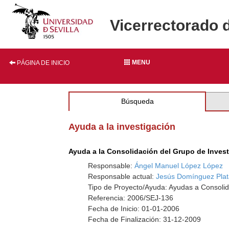
Vicerrectorado 
MENU
PÁGINA DE INICIO
Búsqueda
Ayuda a la investigación
Ayuda a la Consolidación del Grupo de Inves
Responsable:
Ángel Manuel López López
Responsable actual:
Jesús Domínguez Plat
Tipo de Proyecto/Ayuda: Ayudas a Consolid
Referencia: 2006/SEJ-136
Fecha de Inicio: 01-01-2006
Fecha de Finalización: 31-12-2009