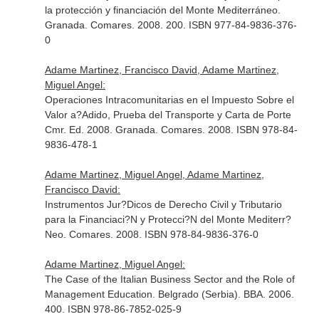
la protección y financiación del Monte Mediterráneo.
Granada. Comares. 2008. 200. ISBN 977-84-9836-376-
0
Adame Martinez, Francisco David, Adame Martinez,
Miguel Angel:
Operaciones Intracomunitarias en el Impuesto Sobre el
Valor a?Adido, Prueba del Transporte y Carta de Porte
Cmr. Ed. 2008. Granada. Comares. 2008. ISBN 978-84-
9836-478-1
Adame Martinez, Miguel Angel, Adame Martinez,
Francisco David:
Instrumentos Jur?Dicos de Derecho Civil y Tributario
para la Financiaci?N y Protecci?N del Monte Mediterr?
Neo. Comares. 2008. ISBN 978-84-9836-376-0
Adame Martinez, Miguel Angel:
The Case of the Italian Business Sector and the Role of
Management Education. Belgrado (Serbia). BBA. 2006.
400. ISBN 978-86-7852-025-9