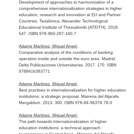
Development of approaches to harmonization of a
comprehensive internationalization strategies in higher
education, research and innovation at EU and Partner
Countries. Tesalónica. Alexander Technological
Educational Institute of Thessaloniki (ATEITH). 2018.
547. ISBN 978-960-287-160-7
Adame Martinez, Miguel Angel:
Comparative analysis of the conditions of banking
operation inside and outside the euro area. Madrid.
Delta Publicaciones Universitarias. 2017. 170. ISBN
9788416383771
Adame Martinez, Miguel Angel:
Best practises in internationalization for higher education
institutions: a strategic proposal. Mairena del Aljarafe.
Mergablum. 2013. 300. ISBN 978-84-96378-78-0
Adame Martinez, Miguel Angel:
The path towards internationalization of higher
education institutions: a technical approach :