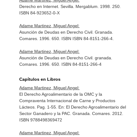
Adame Martinez, Miguel Angel:
Derecho en Internet. Sevilla. Mergablum. 1998. 250.
ISBN 84-923652-0-X
Adame Martinez, Miguel Angel:
Asunción de Deudas en Derecho Civil. Granada.
Comares. 1996. 650. ISBN ISBN 84-8151-266-4.
Adame Martinez, Miguel Angel:
Asunción de Deudas en Derecho Civil. granada.
Comares. 1996. 650. ISBN 84-8151-266-4
Capítulos en Libros
Adame Martinez, Miguel Angel:
El Derecho Agroalimentario de la OMC y la
Compraventa Internacional de Carne y Productos
Lácteos. Pag. 1-55.
En: El Derecho Agroalimentario del
Sector Ganadero y la PAC
. Granada. Comares. 2012.
ISBN 9788498369472
Adame Martinez, Miguel Angel: