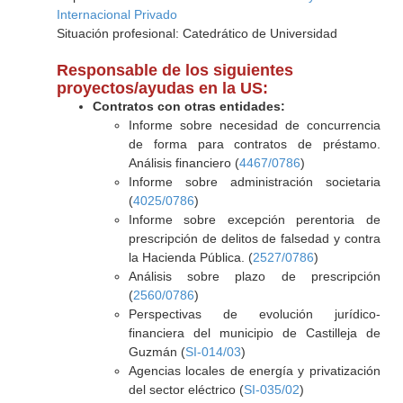
Internacional Privado
Situación profesional: Catedrático de Universidad
Responsable de los siguientes
proyectos/ayudas en la US:
Contratos con otras entidades:
Informe sobre necesidad de concurrencia
de forma para contratos de préstamo.
Análisis financiero (
4467/0786
)
Informe sobre administración societaria
(
4025/0786
)
Informe sobre excepción perentoria de
prescripción de delitos de falsedad y contra
la Hacienda Pública. (
2527/0786
)
Análisis sobre plazo de prescripción
(
2560/0786
)
Perspectivas de evolución jurídico-
financiera del municipio de Castilleja de
Guzmán (
SI-014/03
)
Agencias locales de energía y privatización
del sector eléctrico (
SI-035/02
)