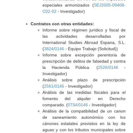
especiales armonizados (
SEJ2005-09408-
C02-02
- Investigador)
Contratos con otras entidades:
Informe sobre régimen jurídico y fiscal de
las actividades desarrolladas por
International Studies Abroad Espana, S.L.
(
3824/0146
- Equipo Trabajo (Solicitud))
Informe sobre excepción perentoria de
prescripción de delitos de falsedad y contra
la Hacienda Pública. (
2526/0146
-
Investigador)
Análisis sobre plazo de prescripción
(
2561/0146
- Investigador)
Análisis de las medidas fiscales para el
fomento del alquiler en Derecho
comparado. (
0734/0146
- Investigador)
Análisis de la compatibilidad de un canon
de saneamiento autonómico con los
cánones estatales previstos en la ley de
aguas y con los tributos municipales sobre