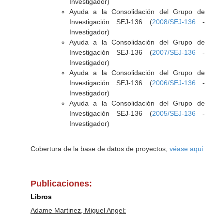
Investigador)
Ayuda a la Consolidación del Grupo de
Investigación SEJ-136 (
2008/SEJ-136
-
Investigador)
Ayuda a la Consolidación del Grupo de
Investigación SEJ-136 (
2007/SEJ-136
-
Investigador)
Ayuda a la Consolidación del Grupo de
Investigación SEJ-136 (
2006/SEJ-136
-
Investigador)
Ayuda a la Consolidación del Grupo de
Investigación SEJ-136 (
2005/SEJ-136
-
Investigador)
Cobertura de la base de datos de proyectos,
véase aqui
Publicaciones:
Libros
Adame Martinez, Miguel Angel: