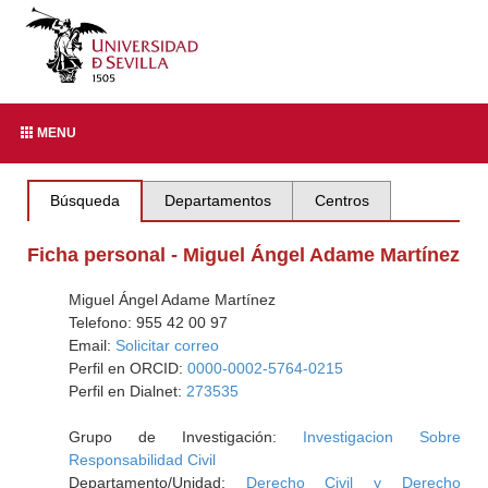
MENU
Búsqueda
Departamentos
Centros
Ficha personal - Miguel Ángel Adame Martínez
Miguel Ángel Adame Martínez
Telefono: 955 42 00 97
Email:
Solicitar correo
Perfil en ORCID:
0000-0002-5764-0215
Perfil en Dialnet:
273535
Grupo de Investigación:
Investigacion Sobre
Responsabilidad Civil
Departamento/Unidad:
Derecho Civil y Derecho