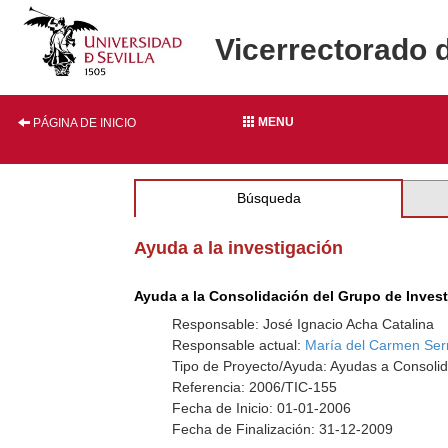
Vicerrectorado 
MENU
PÁGINA DE INICIO
Búsqueda
Ayuda a la investigación
Ayuda a la Consolidación del Grupo de Inves
Responsable: José Ignacio Acha Catalina
Responsable actual:
María del Carmen Ser
Tipo de Proyecto/Ayuda: Ayudas a Consolid
Referencia: 2006/TIC-155
Fecha de Inicio: 01-01-2006
Fecha de Finalización: 31-12-2009