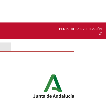
PORTAL DE LA INVESTIGACIÓN