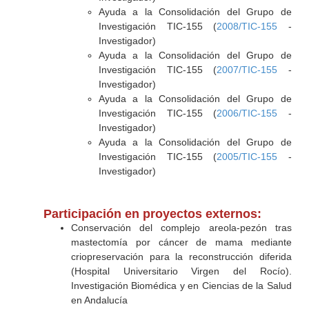
Ayuda a la Consolidación del Grupo de
Investigación TIC-155 (
2008/TIC-155
-
Investigador)
Ayuda a la Consolidación del Grupo de
Investigación TIC-155 (
2007/TIC-155
-
Investigador)
Ayuda a la Consolidación del Grupo de
Investigación TIC-155 (
2006/TIC-155
-
Investigador)
Ayuda a la Consolidación del Grupo de
Investigación TIC-155 (
2005/TIC-155
-
Investigador)
Participación en proyectos externos:
Conservación del complejo areola-pezón tras
mastectomía por cáncer de mama mediante
criopreservación para la reconstrucción diferida
(Hospital Universitario Virgen del Rocío).
Investigación Biomédica y en Ciencias de la Salud
en Andalucía