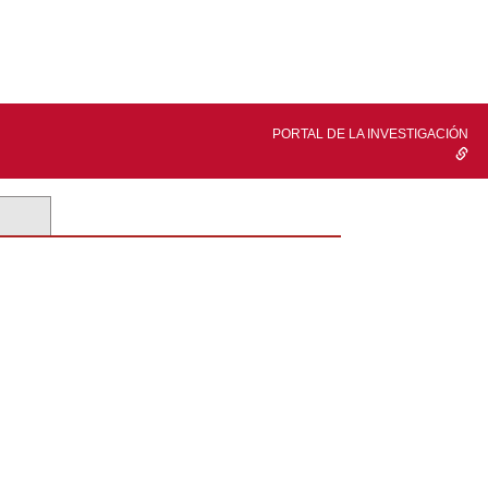
PORTAL DE LA INVESTIGACIÓN