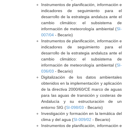
Instrumentos de planificación, información e
indicadores de seguimiento para el
desarrollo de la estrategia andaluza ante el
cambio climático: el subsistema de
información de meteorología ambiental (
SI-
007/04
- Becario)
Instrumentos de planificación, información e
indicadores de seguimiento para el
desarrollo de la estrategia andaluza ante el
cambio climático: el subsistema de
información de meteorología ambiental (
SI-
036/03
- Becario)
Digitalización de los datos ambientales
obtenidos en la implementación y aplicación
de la directiva 2000/60/CE marco de aguas
para las aguas de transición y costeras de
Andalucía y su estructuración de un
entorno SIG (
SI-098/03
- Becario)
Investigación y formación en la temática del
clima y del agua (
SI-009/02
- Becario)
Instrumentos de planificación, información e