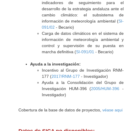
indicadores de seguimiento para el
desarrollo de la estrategia andaluza ante el
cambio climático: el subsistema de
información de meteorología ambiental (
SI-
091/02
- Becario)
Carga de datos climáticos en el sistema de
información de meteorología ambiental y
control y supervisión de su puesta en
marcha definitiva (
SI-091/01
- Becario)
Ayuda a la investigación:
Incentivo al Grupo de Investigación RNM-
177 (
2017/RNM-177
- Investigador)
Ayuda a la Consolidación del Grupo de
Investigación HUM-396 (
2005/HUM-396
-
Investigador)
Cobertura de la base de datos de proyectos,
véase aqui