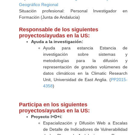
Geográfico Regional
Situación profesional: Personal Investigador en
Formación (Junta de Andalucia)
Responsable de los siguientes
proyectos/ayudas en la US:
Ayuda a la investigación:
Ayuda para estancia Estancia de
investigación sobre sistemas y
metodologías para la difusión y
representación de grandes volúmenes de
datos climáticos en la Climatic Research
Unit, Universidad de East Anglia. (
PP2015-
4358
)
Participa en los siguientes
proyectos/ayudas en la US:
Proyecto I+D+i:
Espacialización y Difusión Web a Escalas
de Detalle de Indicadores de Vulnerabilidad