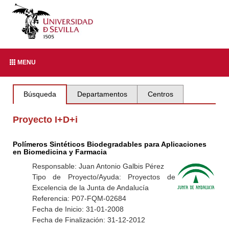
MENU
Búsqueda
Departamentos
Centros
Proyecto I+D+i
Polímeros Sintéticos Biodegradables para Aplicaciones
en Biomedicina y Farmacia
Responsable: Juan Antonio Galbis Pérez
Tipo de Proyecto/Ayuda: Proyectos de
Excelencia de la Junta de Andalucía
Referencia: P07-FQM-02684
Fecha de Inicio: 31-01-2008
Fecha de Finalización: 31-12-2012