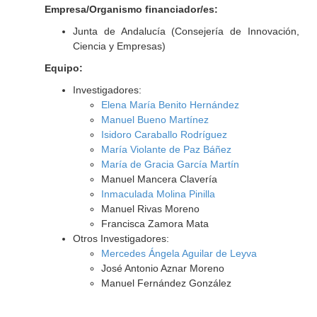
Empresa/Organismo financiador/es:
Junta de Andalucía (Consejería de Innovación,
Ciencia y Empresas)
Equipo:
Investigadores:
Elena María Benito Hernández
Manuel Bueno Martínez
Isidoro Caraballo Rodríguez
María Violante de Paz Báñez
María de Gracia García Martín
Manuel Mancera Clavería
Inmaculada Molina Pinilla
Manuel Rivas Moreno
Francisca Zamora Mata
Otros Investigadores:
Mercedes Ángela Aguilar de Leyva
José Antonio Aznar Moreno
Manuel Fernández González