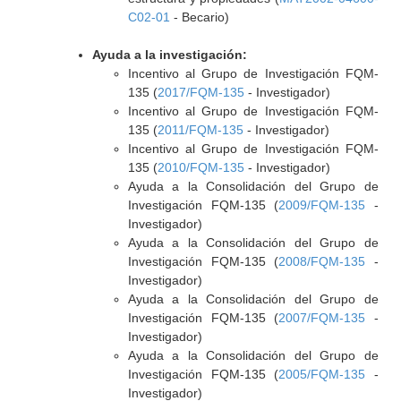
C02-01
- Becario)
Ayuda a la investigación:
Incentivo al Grupo de Investigación FQM-
135 (
2017/FQM-135
- Investigador)
Incentivo al Grupo de Investigación FQM-
135 (
2011/FQM-135
- Investigador)
Incentivo al Grupo de Investigación FQM-
135 (
2010/FQM-135
- Investigador)
Ayuda a la Consolidación del Grupo de
Investigación FQM-135 (
2009/FQM-135
-
Investigador)
Ayuda a la Consolidación del Grupo de
Investigación FQM-135 (
2008/FQM-135
-
Investigador)
Ayuda a la Consolidación del Grupo de
Investigación FQM-135 (
2007/FQM-135
-
Investigador)
Ayuda a la Consolidación del Grupo de
Investigación FQM-135 (
2005/FQM-135
-
Investigador)