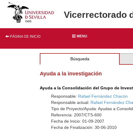
Vicerrectorado 
MENU
PÁGINA DE INICIO
Búsqueda
Ayuda a la investigación
Ayuda a la Consolidación del Grupo de Inves
Responsable:
Rafael Fernández Chacón
Responsable actual:
Rafael Fernández Ch
Tipo de Proyecto/Ayuda: Ayudas a Consolid
Referencia: 2007/CTS-600
Fecha de Inicio: 01-09-2007
Fecha de Finalización: 30-06-2010