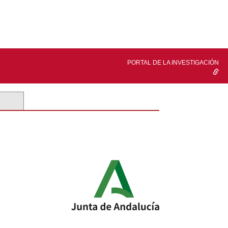
PORTAL DE LA INVESTIGACIÓN