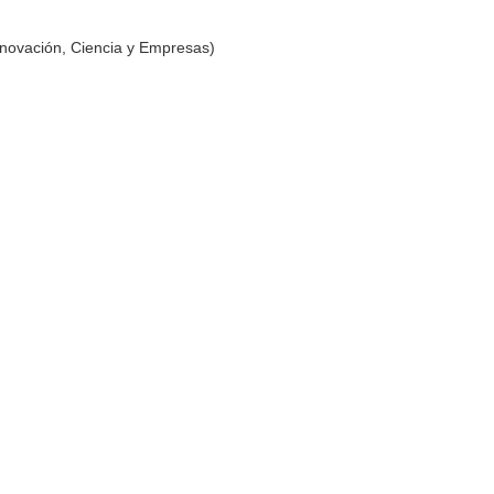
nnovación, Ciencia y Empresas)