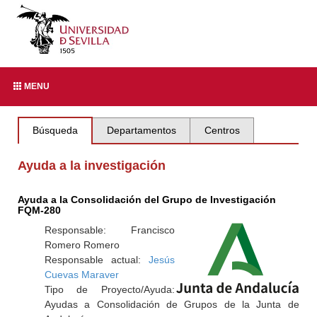
MENU
Búsqueda
Departamentos
Centros
Ayuda a la investigación
Ayuda a la Consolidación del Grupo de Investigación
FQM-280
Responsable: Francisco
Romero Romero
Responsable actual:
Jesús
Cuevas Maraver
Tipo de Proyecto/Ayuda:
Ayudas a Consolidación de Grupos de la Junta de