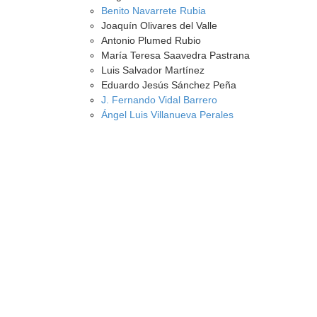
Benito Navarrete Rubia
Joaquín Olivares del Valle
Antonio Plumed Rubio
María Teresa Saavedra Pastrana
Luis Salvador Martínez
Eduardo Jesús Sánchez Peña
J. Fernando Vidal Barrero
Ángel Luis Villanueva Perales