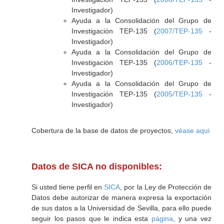
Investigador)
Ayuda a la Consolidación del Grupo de
Investigación TEP-135 (
2007/TEP-135
-
Investigador)
Ayuda a la Consolidación del Grupo de
Investigación TEP-135 (
2006/TEP-135
-
Investigador)
Ayuda a la Consolidación del Grupo de
Investigación TEP-135 (
2005/TEP-135
-
Investigador)
Cobertura de la base de datos de proyectos,
véase aqui
Datos de SICA no disponibles:
Si usted tiene perfil en
SICA
, por la Ley de Protección de
Datos debe autorizar de manera expresa la exportación
de sus datos a la Universidad de Sevilla, para ello puede
seguir los pasos que le indica esta
página
, y una vez