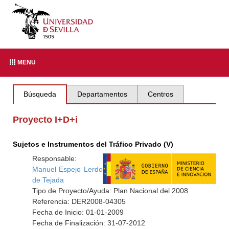
MENU
Búsqueda
Departamentos
Centros
Proyecto I+D+i
Sujetos e Instrumentos del Tráfico Privado (V)
Responsable:
Manuel Espejo Lerdo
de Tejada
Tipo de Proyecto/Ayuda: Plan Nacional del 2008
Referencia: DER2008-04305
Fecha de Inicio: 01-01-2009
Fecha de Finalización: 31-07-2012