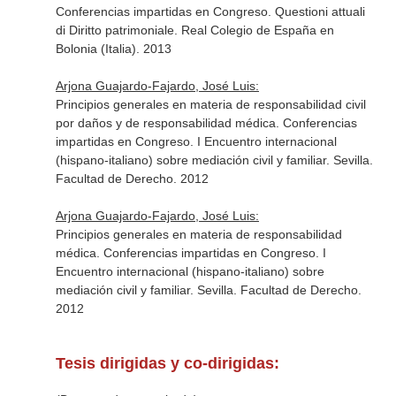
Conferencias impartidas en Congreso. Questioni attuali
di Diritto patrimoniale. Real Colegio de España en
Bolonia (Italia). 2013
Arjona Guajardo-Fajardo, José Luis:
Principios generales en materia de responsabilidad civil
por daños y de responsabilidad médica. Conferencias
impartidas en Congreso. I Encuentro internacional
(hispano-italiano) sobre mediación civil y familiar. Sevilla.
Facultad de Derecho. 2012
Arjona Guajardo-Fajardo, José Luis:
Principios generales en materia de responsabilidad
médica. Conferencias impartidas en Congreso. I
Encuentro internacional (hispano-italiano) sobre
mediación civil y familiar. Sevilla. Facultad de Derecho.
2012
Tesis dirigidas y co-dirigidas: