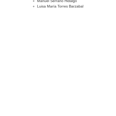
Manuel Serrano Hidalgo
Luisa María Torres Barzabal