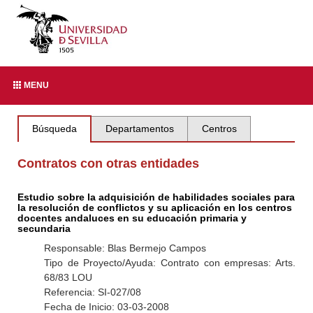
MENU
Búsqueda
Departamentos
Centros
Contratos con otras entidades
Estudio sobre la adquisición de habilidades sociales para
la resolución de conflictos y su aplicación en los centros
docentes andaluces en su educación primaria y
secundaria
Responsable: Blas Bermejo Campos
Tipo de Proyecto/Ayuda: Contrato con empresas: Arts.
68/83 LOU
Referencia: SI-027/08
Fecha de Inicio: 03-03-2008