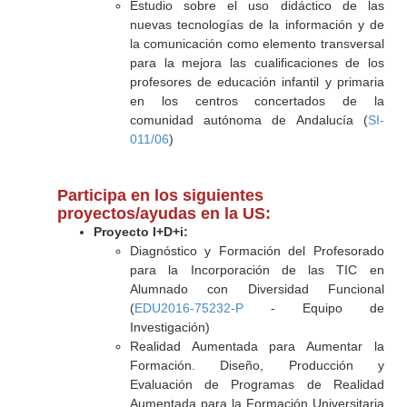
Estudio sobre el uso didáctico de las
nuevas tecnologías de la información y de
la comunicación como elemento transversal
para la mejora las cualificaciones de los
profesores de educación infantil y primaria
en los centros concertados de la
comunidad autónoma de Andalucía (
SI-
011/06
)
Participa en los siguientes
proyectos/ayudas en la US:
Proyecto I+D+i:
Diagnóstico y Formación del Profesorado
para la Incorporación de las TIC en
Alumnado con Diversidad Funcional
(
EDU2016-75232-P
- Equipo de
Investigación)
Realidad Aumentada para Aumentar la
Formación. Diseño, Producción y
Evaluación de Programas de Realidad
Aumentada para la Formación Universitaria