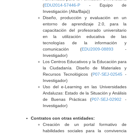
(
EDU2014-57446-P
- Equipo de
Investigación (Alta/Baja))
Diseño, producción y evaluación en un
entorno de aprendizaje 2.0, para la
capacitación del profesorado universitario
en la utilización educativa de las
tecnologías de la información y
comunicación (
EDU2009-08893
-
Investigador)
Los Centros Educativos y la Educación para
la Ciudadanía. Diseño de Materiales y
Recursos Tecnológicos (
P07-SEJ-02545
-
Investigador)
Uso del e-Learning en las Universidades
Andaluzas: Estado de la Situación y Análisis
de Buenas Prácticas (
P07-SEJ-02902
-
Investigador)
Contratos con otras entidades:
Creación de un portal formativo de
habilidades sociales para la convivencia