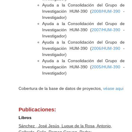
Ayuda a la Consolidación del Grupo de
Investigación HUM-390 (
2008/HUM-390
-
Investigador)
Ayuda a la Consolidación del Grupo de
Investigación HUM-390 (
2007/HUM-390
-
Investigador)
Ayuda a la Consolidación del Grupo de
Investigación HUM-390 (
2006/HUM-390
-
Investigador)
Ayuda a la Consolidación del Grupo de
Investigación HUM-390 (
2005/HUM-390
-
Investigador)
Cobertura de la base de datos de proyectos,
véase aqui
Publicaciones:
Libros
Sánchez , José Jesús, Luque de la Rosa, Antonio,