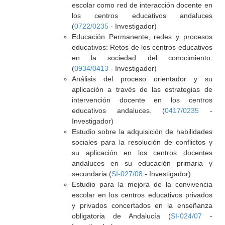
escolar como red de interacción docente en
los centros educativos andaluces
(
0722/0235
- Investigador)
Educación Permanente, redes y procesos
educativos: Retos de los centros educativos
en la sociedad del conocimiento.
(
0934/0413
- Investigador)
Análisis del proceso orientador y su
aplicación a través de las estrategias de
intervención docente en los centros
educativos andaluces. (
0417/0235
-
Investigador)
Estudio sobre la adquisición de habilidades
sociales para la resolución de conflictos y
su aplicación en los centros docentes
andaluces en su educación primaria y
secundaria (
SI-027/08
- Investigador)
Estudio para la mejora de la convivencia
escolar en los centros educativos privados
y privados concertados en la enseñanza
obligatoria de Andalucía (
SI-024/07
-