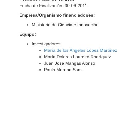
Fecha de Finalización: 30-09-2011
Empresa/Organismo financiador/es:
Ministerio de Ciencia e Innovación
Equipo:
Investigadores:
María de los Ángeles López Martínez
María Dolores Loureiro Rodríguez
Juan José Mangas Alonso
Paula Moreno Sanz