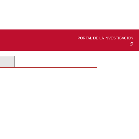
PORTAL DE LA INVESTIGACIÓN