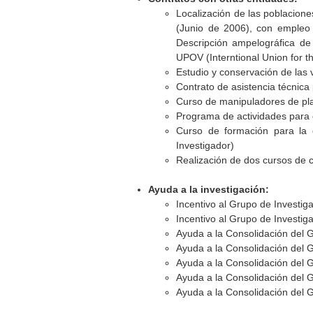
Localización de las poblaciones
(Junio de 2006), con empleo 
Descripción ampelográfica de 
UPOV (Interntional Union for th
Estudio y conservación de las v
Contrato de asistencia técnica 
Curso de manipuladores de plag
Programa de actividades para e
Curso de formación para la o
Investigador)
Realización de dos cursos de c
Ayuda a la investigación:
Incentivo al Grupo de Investi
Incentivo al Grupo de Investi
Ayuda a la Consolidación del 
Ayuda a la Consolidación del 
Ayuda a la Consolidación del 
Ayuda a la Consolidación del 
Ayuda a la Consolidación del 