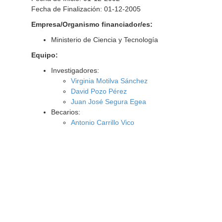
Fecha de Finalización: 01-12-2005
Empresa/Organismo financiador/es:
Ministerio de Ciencia y Tecnología
Equipo:
Investigadores:
Virginia Motilva Sánchez
David Pozo Pérez
Juan José Segura Egea
Becarios:
Antonio Carrillo Vico